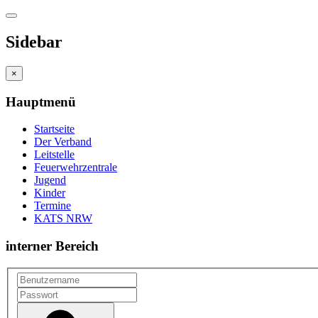
Sidebar
×
Hauptmenü
Startseite
Der Verband
Leitstelle
Feuerwehrzentrale
Jugend
Kinder
Termine
KATS NRW
interner Bereich