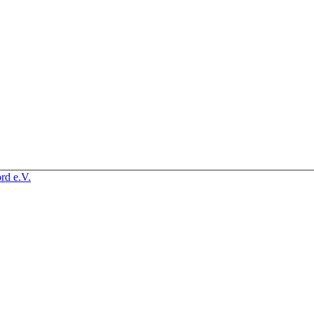
rd e.V.