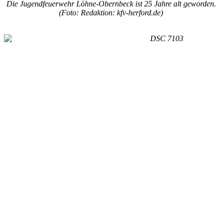
Die Jugendfeuerwehr Löhne-Obernbeck ist 25 Jahre alt geworden.
(Foto: Redaktion: kfv-herford.de)