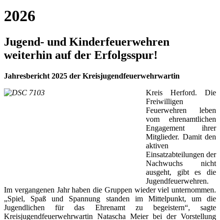
2026
Jugend- und Kinderfeuerwehren
weiterhin auf der Erfolgsspur!
Jahresbericht 2025 der Kreisjugendfeuerwehrwartin
Kreis Herford. Die
Freiwilligen
Feuerwehren leben
vom ehrenamtlichen
Engagement ihrer
Mitglieder. Damit den
aktiven
Einsatzabteilungen der
Nachwuchs nicht
ausgeht, gibt es die
Jugendfeuerwehren.
Im vergangenen Jahr haben die Gruppen wieder viel unternommen.
„Spiel, Spaß und Spannung standen im Mittelpunkt, um die
Jugendlichen für das Ehrenamt zu begeistern“, sagte
Kreisjugendfeuerwehrwartin Natascha Meier bei der Vorstellung