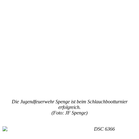
Die Jugendfeuerwehr Spenge ist beim Schlauchbootturnier
erfolgreich.
(Foto: JF Spenge)