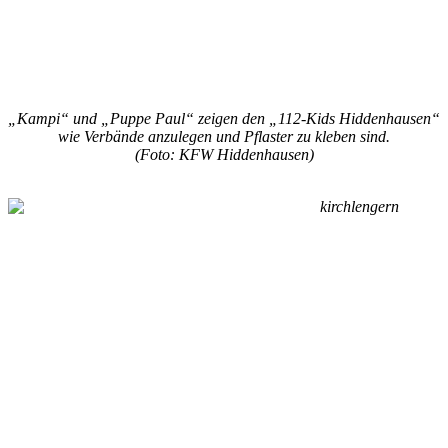
„Kampi“ und „Puppe Paul“ zeigen den „112-Kids Hiddenhausen“
wie Verbände anzulegen und Pflaster zu kleben sind.
(Foto: KFW Hiddenhausen)