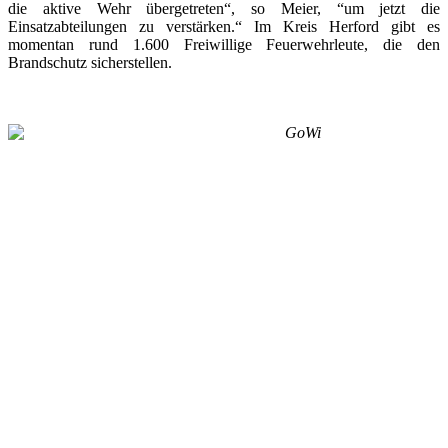
die aktive Wehr übergetreten“, so Meier, “um jetzt die
Einsatzabteilungen zu verstärken.“ Im Kreis Herford gibt es
momentan rund 1.600 Freiwillige Feuerwehrleute, die den
Brandschutz sicherstellen.