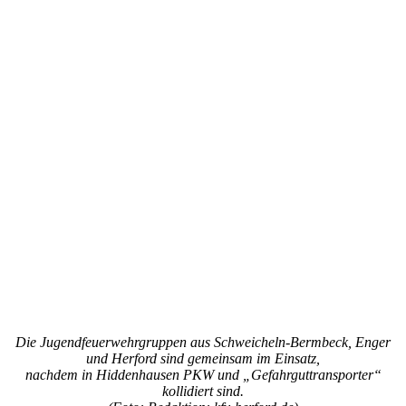
Die Jugendfeuerwehrgruppen aus Schweicheln-Bermbeck, Enger
und Herford sind gemeinsam im Einsatz,
nachdem in Hiddenhausen PKW und „Gefahrguttransporter“
kollidiert sind.