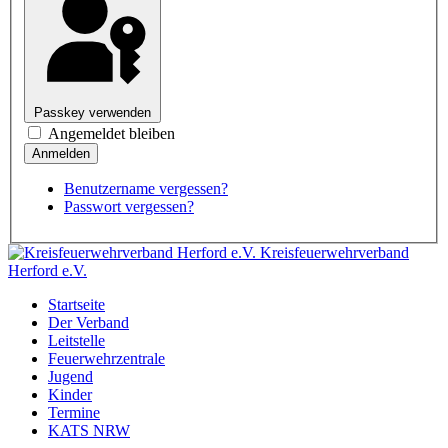
Passkey verwenden
Angemeldet bleiben
Benutzername vergessen?
Passwort vergessen?
Kreisfeuerwehrverband
Herford e.V.
Startseite
Der Verband
Leitstelle
Feuerwehrzentrale
Jugend
Kinder
Termine
KATS NRW