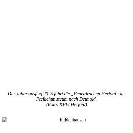
Der Jahresausflug 2025 führt die „Feuerdrachen Herford“ ins
Freilichtmuseum nach Detmold.
(Foto: KFW Herford)