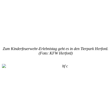
Zum Kinderfeuerwehr-Erlebnistag geht es in den Tierpark Herford.
(Foto: KFW Herford)