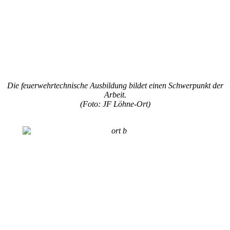
Die feuerwehrtechnische Ausbildung bildet einen Schwerpunkt der
Arbeit.
(Foto: JF Löhne-Ort)