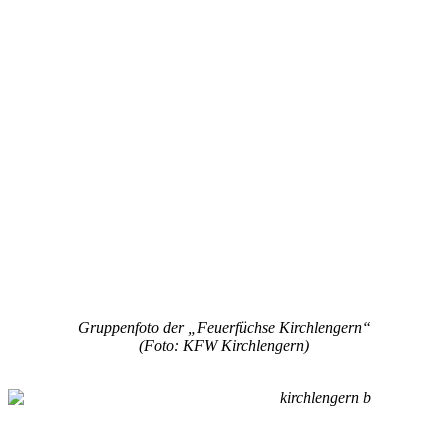
Gruppenfoto der „Feuerfüchse Kirchlengern“
(Foto: KFW Kirchlengern)