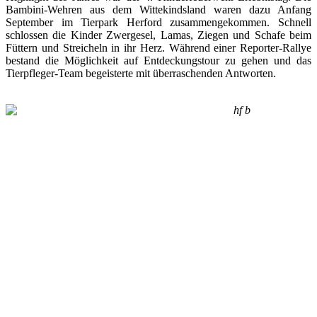
Bambini-Wehren aus dem Wittekindsland waren dazu Anfang
September im Tierpark Herford zusammengekommen. Schnell
schlossen die Kinder Zwergesel, Lamas, Ziegen und Schafe beim
Füttern und Streicheln in ihr Herz. Während einer Reporter-Rallye
bestand die Möglichkeit auf Entdeckungstour zu gehen und das
Tierpfleger-Team begeisterte mit überraschenden Antworten.