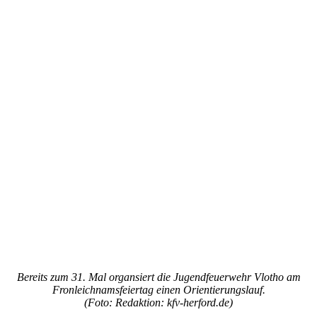
Bereits zum 31. Mal organsiert die Jugendfeuerwehr Vlotho am
Fronleichnamsfeiertag einen Orientierungslauf.
(Foto: Redaktion: kfv-herford.de)