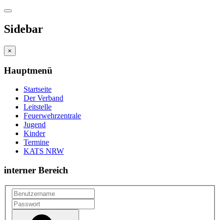
Sidebar
×
Hauptmenü
Startseite
Der Verband
Leitstelle
Feuerwehrzentrale
Jugend
Kinder
Termine
KATS NRW
interner Bereich