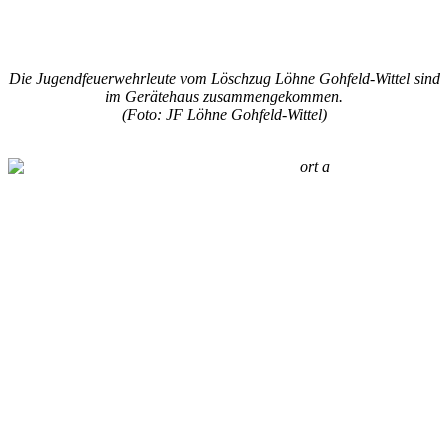
Die Jugendfeuerwehrleute vom Löschzug Löhne Gohfeld-Wittel sind
im Gerätehaus zusammengekommen.
(Foto: JF Löhne Gohfeld-Wittel)