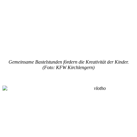
Gemeinsame Bastelstunden fördern die Kreativität der Kinder.
(Foto: KFW Kirchlengern)