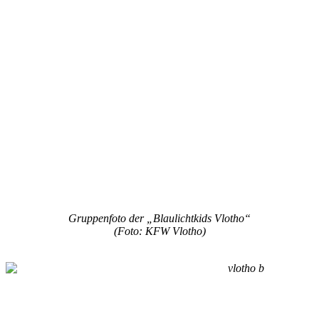
Gruppenfoto der „Blaulichtkids Vlotho“
(Foto: KFW Vlotho)