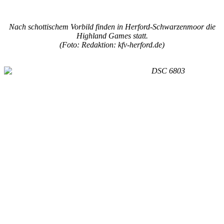
Nach schottischem Vorbild finden in Herford-Schwarzenmoor die
Highland Games statt.
(Foto: Redaktion: kfv-herford.de)