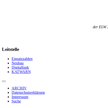
der ELW 2
Leitstelle
Einsatzzahlen
Neubau
Digitalfunk
KATWARN
ARCHIV
Datenschutzerklärung
Impressum
Suche