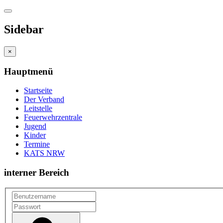
Sidebar
×
Hauptmenü
Startseite
Der Verband
Leitstelle
Feuerwehrzentrale
Jugend
Kinder
Termine
KATS NRW
interner Bereich