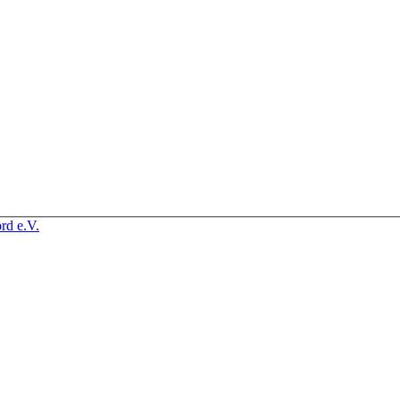
rd e.V.