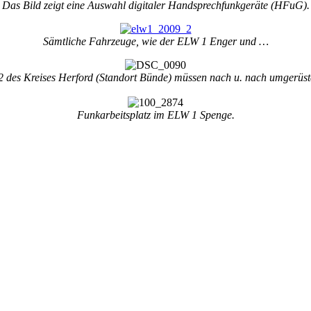
Das Bild zeigt eine Auswahl digitaler Handsprechfunkgeräte (HFuG).
Sämtliche Fahrzeuge, wie der ELW 1 Enger und …
 des Kreises Herford (Standort Bünde) müssen nach u. nach umgerüst
Funkarbeitsplatz im ELW 1 Spenge.