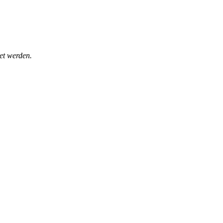
et werden.