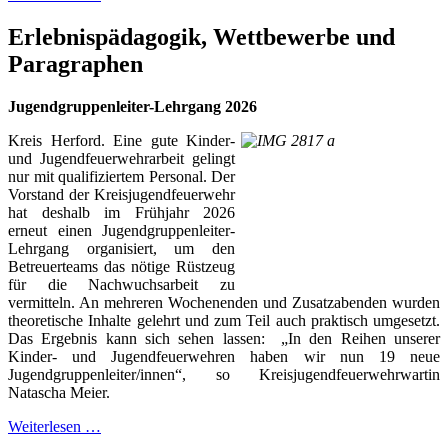
Erlebnispädagogik, Wettbewerbe und
Paragraphen
Jugendgruppenleiter-Lehrgang 2026
Kreis Herford. Eine gute Kinder-
und Jugendfeuerwehrarbeit gelingt
nur mit qualifiziertem Personal. Der
Vorstand der Kreisjugendfeuerwehr
hat deshalb im Frühjahr 2026
erneut einen Jugendgruppenleiter-
Lehrgang organisiert, um den
Betreuerteams das nötige Rüstzeug
für die Nachwuchsarbeit zu
vermitteln. An mehreren Wochenenden und Zusatzabenden wurden
theoretische Inhalte gelehrt und zum Teil auch praktisch umgesetzt.
Das Ergebnis kann sich sehen lassen: „In den Reihen unserer
Kinder- und Jugendfeuerwehren haben wir nun 19 neue
Jugendgruppenleiter/innen“, so Kreisjugendfeuerwehrwartin
Natascha Meier.
Weiterlesen …