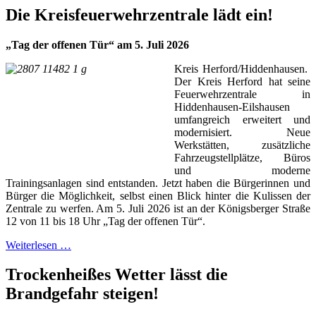
Die Kreisfeuerwehrzentrale lädt ein!
„Tag der offenen Tür“ am 5. Juli 2026
Kreis Herford/Hiddenhausen.
Der Kreis Herford hat seine
Feuerwehrzentrale in
Hiddenhausen-Eilshausen
umfangreich erweitert und
modernisiert. Neue
Werkstätten, zusätzliche
Fahrzeugstellplätze, Büros
und moderne
Trainingsanlagen sind entstanden. Jetzt haben die Bürgerinnen und
Bürger die Möglichkeit, selbst einen Blick hinter die Kulissen der
Zentrale zu werfen. Am 5. Juli 2026 ist an der Königsberger Straße
12 von 11 bis 18 Uhr „Tag der offenen Tür“.
Weiterlesen …
Trockenheißes Wetter lässt die
Brandgefahr steigen!