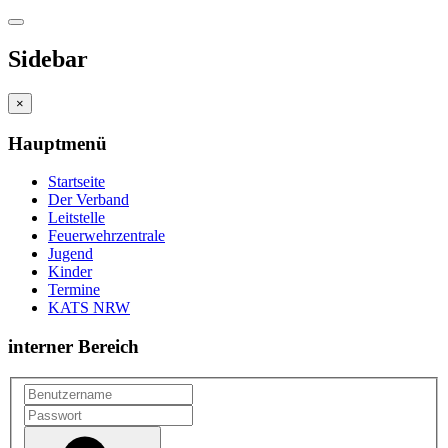
Sidebar
×
Hauptmenü
Startseite
Der Verband
Leitstelle
Feuerwehrzentrale
Jugend
Kinder
Termine
KATS NRW
interner Bereich