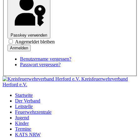
Passkey verwenden
Angemeldet bleiben
Benutzername vergessen?
Passwort vergessen?
Kreisfeuerwehrverband
Herford e.V.
Startseite
Der Verband
Leitstelle
Feuerwehrzentrale
Jugend
Kinder
Termine
KATS NRW