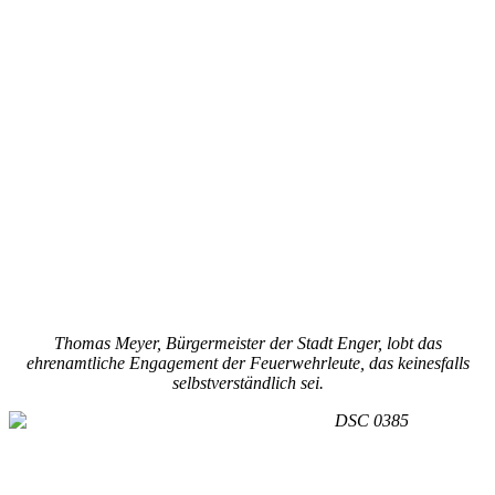
Thomas Meyer, Bürgermeister der Stadt Enger, lobt das
ehrenamtliche Engagement der Feuerwehrleute, das keinesfalls
selbstverständlich sei.