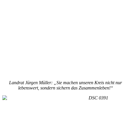
Landrat Jürgen Müller: „Sie machen unseren Kreis nicht nur
lebenswert, sondern sichern das Zusammenleben!“