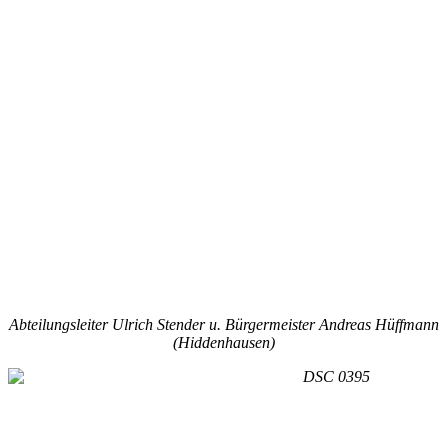
Abteilungsleiter Ulrich Stender u. Bürgermeister Andreas Hüffmann
(Hiddenhausen)