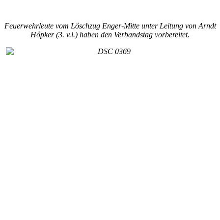
Feuerwehrleute vom Löschzug Enger-Mitte unter Leitung von Arndt
Höpker (3. v.l.) haben den Verbandstag vorbereitet.