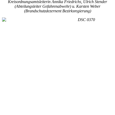
Kreisordnungsamtsleiterin Annika Friedrichs, Ulrich Stender
(Abteilungsleiter Gefahrenabwehr) u. Karsten Weber
(Brandschutzdezernent Bezirksregierung)