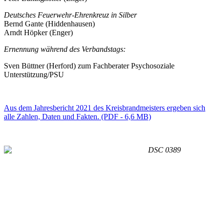
Deutsches Feuerwehr-Ehrenkreuz in Silber
Bernd Gante (Hiddenhausen)
Arndt Höpker (Enger)
Ernennung während des Verbandstags:
Sven Büttner (Herford) zum Fachberater Psychosoziale
Unterstützung/PSU
Aus dem Jahresbericht 2021 des Kreisbrandmeisters ergeben sich
alle Zahlen, Daten und Fakten. (PDF - 6,6 MB)