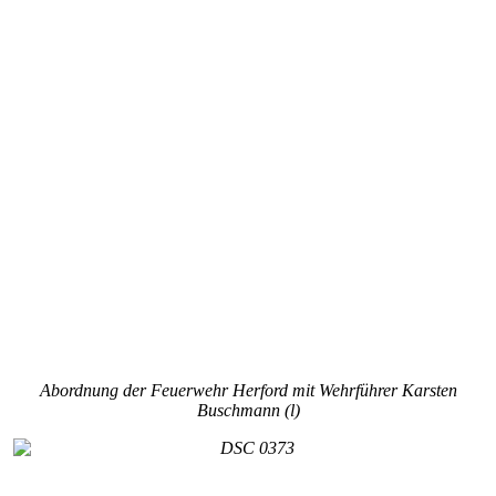
Abordnung der Feuerwehr Herford mit Wehrführer Karsten
Buschmann (l)