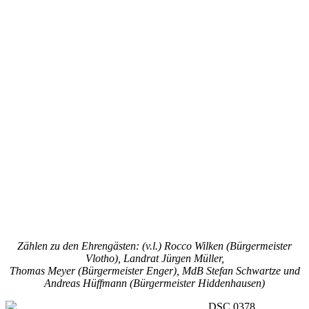
Zählen zu den Ehrengästen: (v.l.) Rocco Wilken (Bürgermeister
Vlotho), Landrat Jürgen Müller,
Thomas Meyer (Bürgermeister Enger), MdB Stefan Schwartze und
Andreas Hüffmann (Bürgermeister Hiddenhausen)