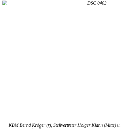
KBM Bernd Kröger (r), Stellvertreter Holger Klann (Mitte) u.