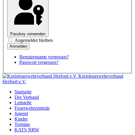
Passkey verwenden
Angemeldet bleiben
Benutzername vergessen?
Passwort vergessen?
Kreisfeuerwehrverband
Herford e.V.
Startseite
Der Verband
Leitstelle
Feuerwehrzentrale
Jugend
Kinder
Termine
KATS NRW