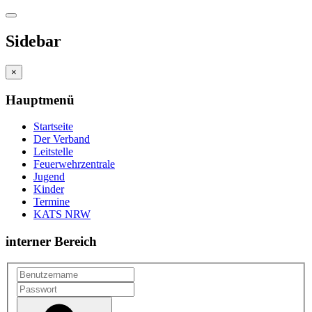
Sidebar
×
Hauptmenü
Startseite
Der Verband
Leitstelle
Feuerwehrzentrale
Jugend
Kinder
Termine
KATS NRW
interner Bereich