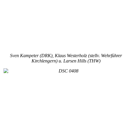
Sven Kampeter (DRK), Klaus Westerholz (stellv. Wehrführer
Kirchlengern) u. Larsen Hills (THW)