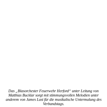
Das „Blasorchester Feuerwehr Herford“ unter Leitung von
Matthias Bucklar sorgt mit stimmungsvollen Melodien unter
anderem von James Last für die musikalische Untermalung des
Verbandstags.