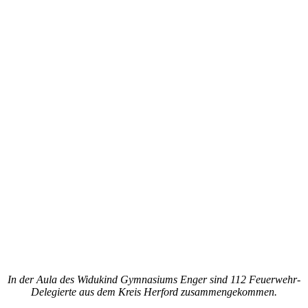
In der Aula des Widukind Gymnasiums Enger sind 112 Feuerwehr-
Delegierte aus dem Kreis Herford zusammengekommen.