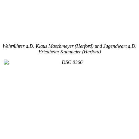
Wehrführer a.D. Klaus Maschmeyer (Herford) und Jugendwart a.D.
Friedhelm Kammeier (Herford)