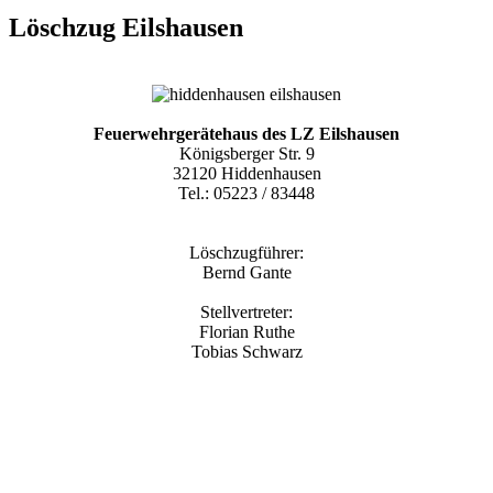
Löschzug Eilshausen
Feuerwehrgerätehaus des LZ Eilshausen
Königsberger Str. 9
32120 Hiddenhausen
Tel.: 05223 / 83448
Löschzugführer:
Bernd Gante
Stellvertreter:
Florian Ruthe
Tobias Schwarz