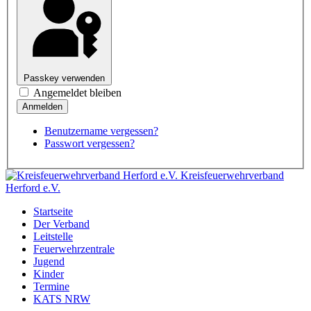
Passkey verwenden
Angemeldet bleiben
Benutzername vergessen?
Passwort vergessen?
Kreisfeuerwehrverband
Herford e.V.
Startseite
Der Verband
Leitstelle
Feuerwehrzentrale
Jugend
Kinder
Termine
KATS NRW