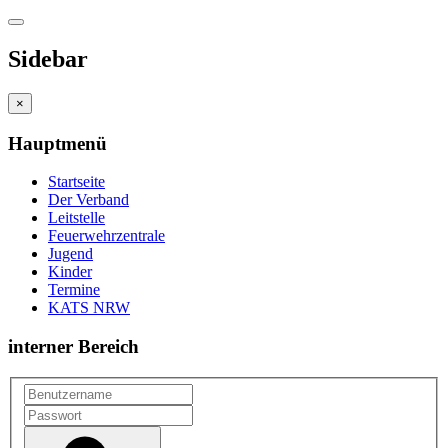
Sidebar
×
Hauptmenü
Startseite
Der Verband
Leitstelle
Feuerwehrzentrale
Jugend
Kinder
Termine
KATS NRW
interner Bereich