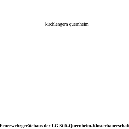
Feuerwehrgerätehaus der LG Stift-Quernheim-Klosterbauerschaf