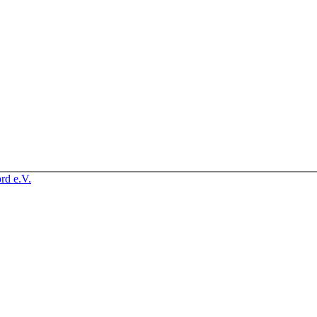
rd e.V.