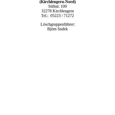
(Kirchlengern-Nord)
Stiftstr. 109
32278 Kirchlengern
Tel.: 05223 / 71272
Löschgruppenführer:
Björn Sudek