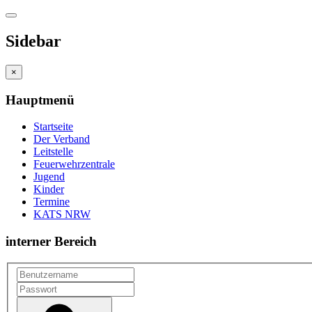
Sidebar
×
Hauptmenü
Startseite
Der Verband
Leitstelle
Feuerwehrzentrale
Jugend
Kinder
Termine
KATS NRW
interner Bereich