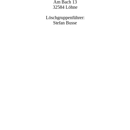
Am Bach 13
32584 Löhne
Löschgruppenführer:
Stefan Busse