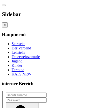
Sidebar
×
Hauptmenü
Startseite
Der Verband
Leitstelle
Feuerwehrzentrale
Jugend
Kinder
Termine
KATS NRW
interner Bereich