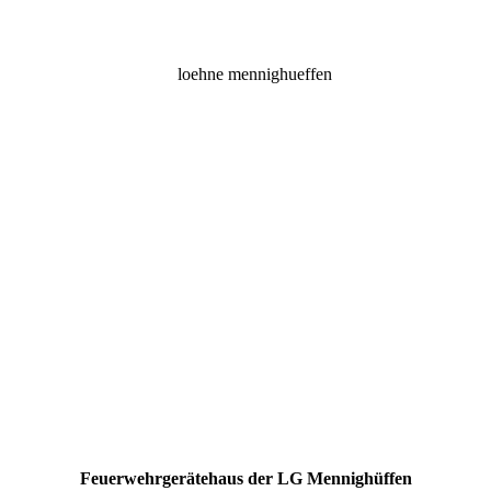
Feuerwehrgerätehaus der LG Mennighüffen