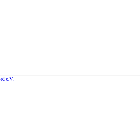
rd e.V.