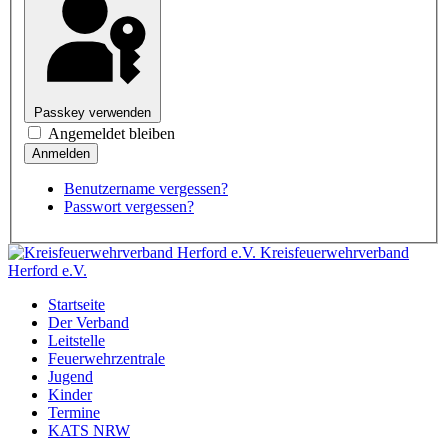
Passkey verwenden
Angemeldet bleiben
Benutzername vergessen?
Passwort vergessen?
Kreisfeuerwehrverband
Herford e.V.
Startseite
Der Verband
Leitstelle
Feuerwehrzentrale
Jugend
Kinder
Termine
KATS NRW