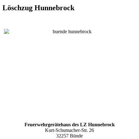
Löschzug Hunnebrock
Feuerwehrgerätehaus des LZ Hunnebrock
Kurt-Schumacher-Str. 26
32257 Bünde