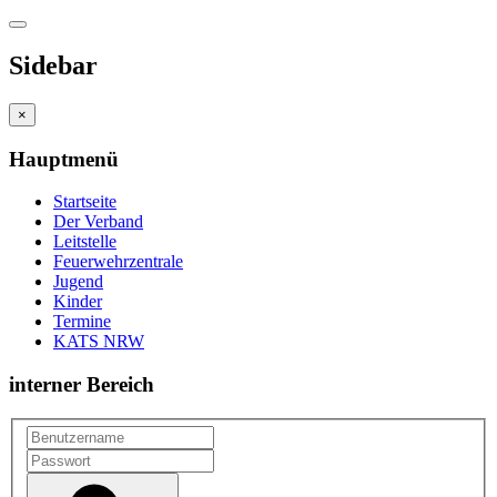
Sidebar
×
Hauptmenü
Startseite
Der Verband
Leitstelle
Feuerwehrzentrale
Jugend
Kinder
Termine
KATS NRW
interner Bereich