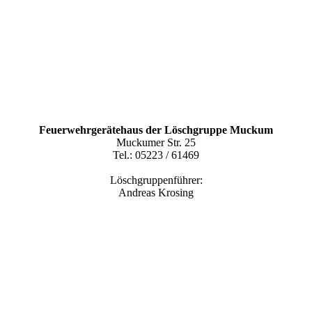
Feuerwehrgerätehaus der Löschgruppe Muckum
Muckumer Str. 25
Tel.: 05223 / 61469
Löschgruppenführer:
Andreas Krosing