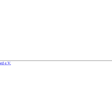
rd e.V.