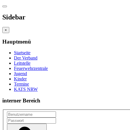
Sidebar
×
Hauptmenü
Startseite
Der Verband
Leitstelle
Feuerwehrzentrale
Jugend
Kinder
Termine
KATS NRW
interner Bereich