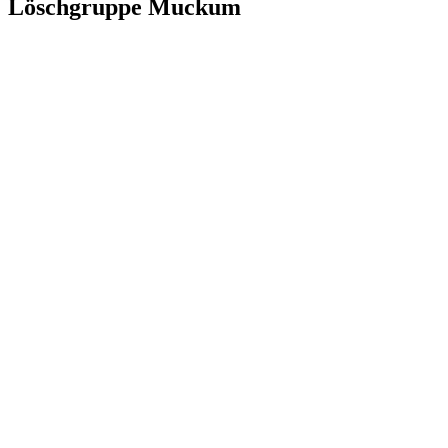
Löschgruppe Muckum