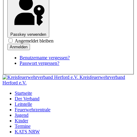
Passkey verwenden
Angemeldet bleiben
Benutzername vergessen?
Passwort vergessen?
Kreisfeuerwehrverband
Herford e.V.
Startseite
Der Verband
Leitstelle
Feuerwehrzentrale
Jugend
Kinder
Termine
KATS NRW