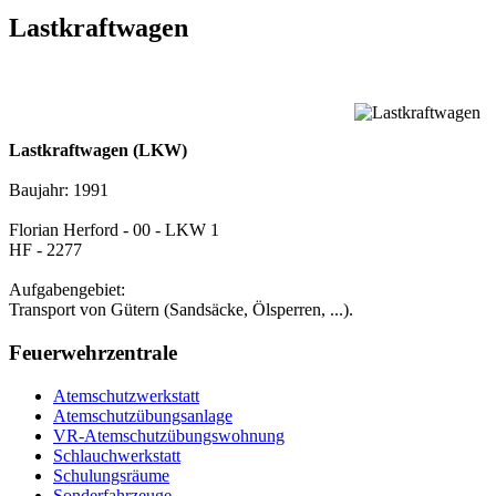
Lastkraftwagen
Lastkraftwagen (LKW)
Baujahr: 1991
Florian Herford - 00 - LKW 1
HF - 2277
Aufgabengebiet:
Transport von Gütern (Sandsäcke, Ölsperren, ...).
Feuerwehrzentrale
Atemschutzwerkstatt
Atemschutzübungsanlage
VR-Atemschutzübungswohnung
Schlauchwerkstatt
Schulungsräume
Sonderfahrzeuge