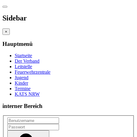
Sidebar
×
Hauptmenü
Startseite
Der Verband
Leitstelle
Feuerwehrzentrale
Jugend
Kinder
Termine
KATS NRW
interner Bereich