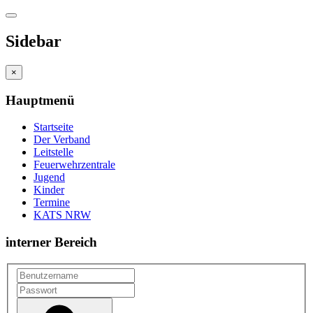
Sidebar
×
Hauptmenü
Startseite
Der Verband
Leitstelle
Feuerwehrzentrale
Jugend
Kinder
Termine
KATS NRW
interner Bereich