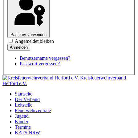
Passkey verwenden
Angemeldet bleiben
Benutzername vergessen?
Passwort vergessen?
Kreisfeuerwehrverband
Herford e.V.
Startseite
Der Verband
Leitstelle
Feuerwehrzentrale
Jugend
Kinder
Termine
KATS NRW