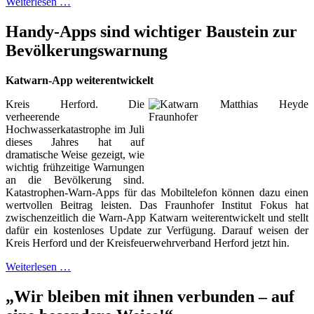
Weiterlesen …
Handy-Apps sind wichtiger Baustein zur
Bevölkerungswarnung
Katwarn-App weiterentwickelt
Kreis Herford. Die
verheerende
Hochwasserkatastrophe im Juli
dieses Jahres hat auf
dramatische Weise gezeigt, wie
wichtig frühzeitige Warnungen
an die Bevölkerung sind.
Katastrophen-Warn-Apps für das Mobiltelefon können dazu einen
wertvollen Beitrag leisten. Das Fraunhofer Institut Fokus hat
zwischenzeitlich die Warn-App Katwarn weiterentwickelt und stellt
dafür ein kostenloses Update zur Verfügung. Darauf weisen der
Kreis Herford und der Kreisfeuerwehrverband Herford jetzt hin.
Weiterlesen …
„Wir bleiben mit ihnen verbunden – auf