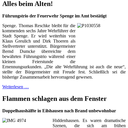
Alles beim Alten!
Führungstrio der Feuerwehr Spenge im Amt bestätigt
Spenge. Thomas Reschke bleibt für die
kommenden sechs Jahre Wehrführer der
Stadt Spenge. Er wird weiterhin von
Klaus Greulich und Dirk Thoeren als
Stellvertreter unterstützt. Bürgermeister
Bernd Dumcke überreichte dem
bewährten Führungstrio während einer
kleinen Feierstunde die
Ernennungsurkunden. „Die alte Wehrführung ist auch die neue“,
stellte der Bürgermeister mit Freude fest. Schließlich sei die
bisherige Zusammenarbeit hervorragend gewesen.
Weiterlesen …
Flammen schlagen aus dem Fenster
Doppelhaushälfte in Eilshausen nach Brand unbewohnbar
Hiddenhausen. Es waren dramatische
Szenen, die sich am frühen