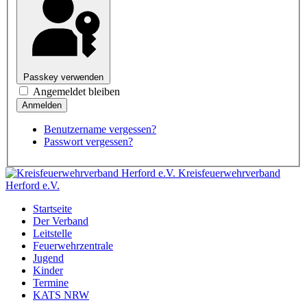
Passkey verwenden
Angemeldet bleiben
Benutzername vergessen?
Passwort vergessen?
Kreisfeuerwehrverband
Herford e.V.
Startseite
Der Verband
Leitstelle
Feuerwehrzentrale
Jugend
Kinder
Termine
KATS NRW