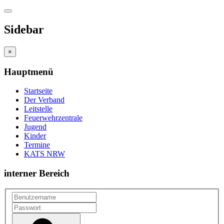
Sidebar
×
Hauptmenü
Startseite
Der Verband
Leitstelle
Feuerwehrzentrale
Jugend
Kinder
Termine
KATS NRW
interner Bereich