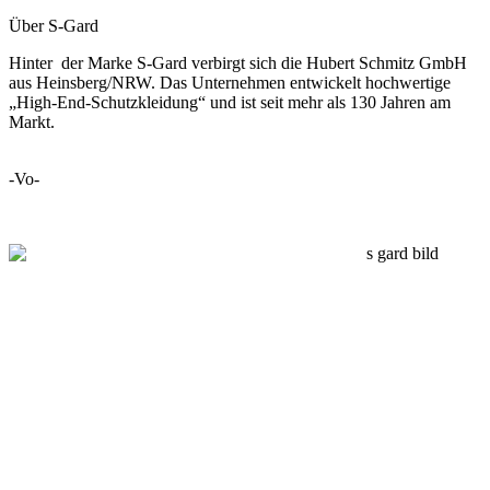
Über S-Gard
Hinter der Marke S-Gard verbirgt sich die Hubert Schmitz GmbH
aus Heinsberg/NRW. Das Unternehmen entwickelt hochwertige
„High-End-Schutzkleidung“ und ist seit mehr als 130 Jahren am
Markt.
-Vo-