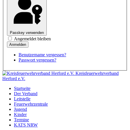
Passkey verwenden
Angemeldet bleiben
Benutzername vergessen?
Passwort vergessen?
Kreisfeuerwehrverband
Herford e.V.
Startseite
Der Verband
Leitstelle
Feuerwehrzentrale
Jugend
Kinder
Termine
KATS NRW