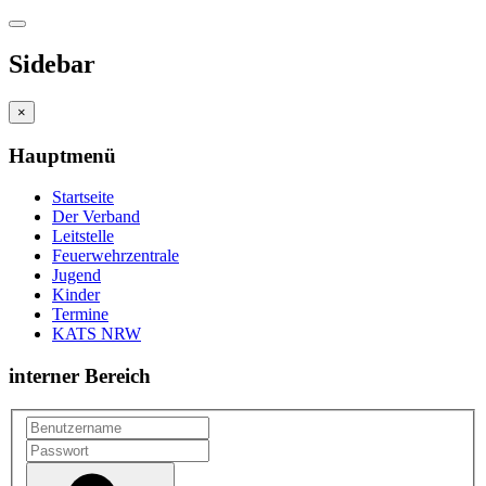
Sidebar
×
Hauptmenü
Startseite
Der Verband
Leitstelle
Feuerwehrzentrale
Jugend
Kinder
Termine
KATS NRW
interner Bereich