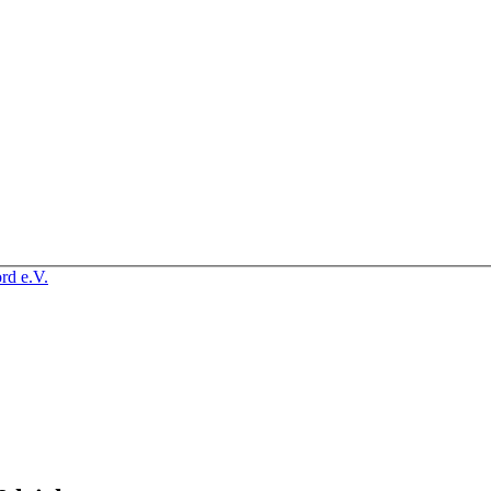
rd e.V.