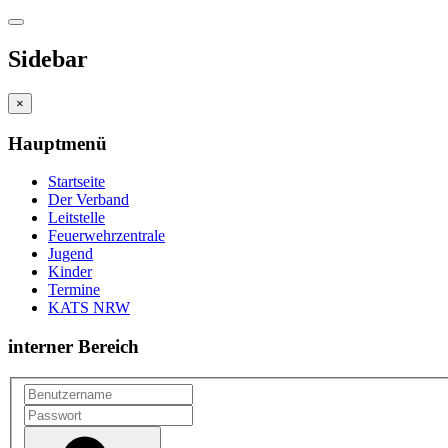
Sidebar
×
Hauptmenü
Startseite
Der Verband
Leitstelle
Feuerwehrzentrale
Jugend
Kinder
Termine
KATS NRW
interner Bereich