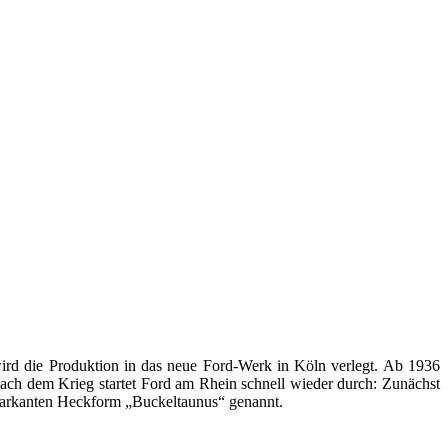
ird die Produktion in das neue Ford-Werk in Köln verlegt. Ab 1936
Nach dem Krieg startet Ford am Rhein schnell wieder durch: Zunächst
arkanten Heckform „Buckeltaunus“ genannt.