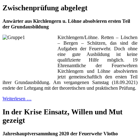
Zwischenprüfung abgelegt
Anwärter aus Kirchlengern u. Löhne absolvieren ersten Teil
der Grundausbildung
Kirchlengern/Löhne. Retten – Löschen
– Bergen – Schützen, das sind die
Aufgaben der Feuerwehr. Doch ohne
eine gute Ausbildung ist keine
qualifizierte Hilfe möglich. 19
Ehrenamtliche der Feuerwehren
Kirchlengern und Löhne absolvierten
jetzt gemeinschaftlich den ersten Teil
ihrer Grundausbildung. Am vergangenen Samstag (18.09.2021)
endete der Lehrgang mit der theoretischen und praktischen Prüfung.
Weiterlesen …
In der Krise Einsatz, Willen und Mut
gezeigt
Jahreshauptversammlung 2020 der Feuerwehr Vlotho