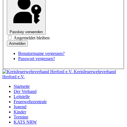
Passkey verwenden
Angemeldet bleiben
Benutzername vergessen?
Passwort vergessen?
Kreisfeuerwehrverband
Herford e.V.
Startseite
Der Verband
Leitstelle
Feuerwehrzentrale
Jugend
Kinder
Termine
KATS NRW