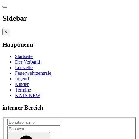
Sidebar
×
Hauptmenü
Startseite
Der Verband
Leitstelle
Feuerwehrzentrale
Jugend
Kinder
Termine
KATS NRW
interner Bereich